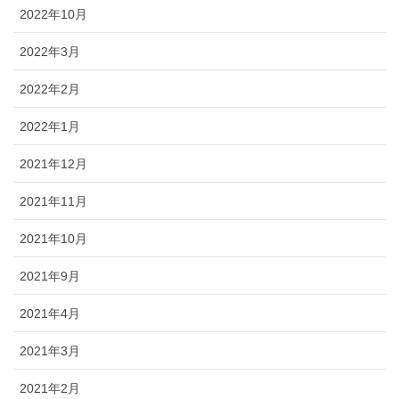
2022年10月
2022年3月
2022年2月
2022年1月
2021年12月
2021年11月
2021年10月
2021年9月
2021年4月
2021年3月
2021年2月