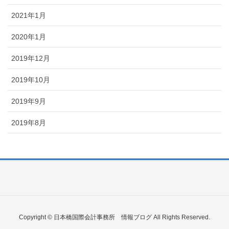
2021年1月
2020年1月
2019年12月
2019年10月
2019年9月
2019年8月
Copyright © 日本橋国際会計事務所 情報ブログ All Rights Reserved.