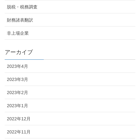
脱税・税務調査
財務諸表翻訳
非上場企業
アーカイブ
2023年4月
2023年3月
2023年2月
2023年1月
2022年12月
2022年11月