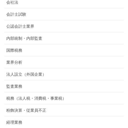
会社法
会計士試験
公認会計士業界
内部統制・内部監査
国際税務
業界分析
法人設立（外国企業）
監査業務
税務（法人税・消費税・事業税）
粉飾決算・従業員不正
経理業務