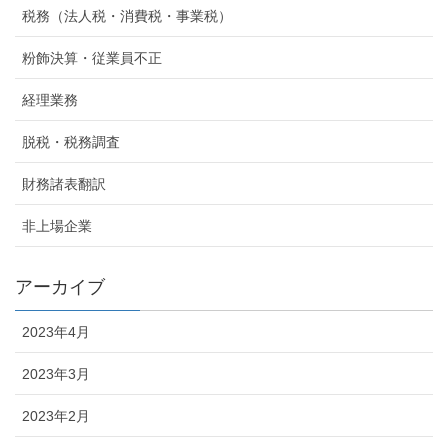
税務（法人税・消費税・事業税）
粉飾決算・従業員不正
経理業務
脱税・税務調査
財務諸表翻訳
非上場企業
アーカイブ
2023年4月
2023年3月
2023年2月