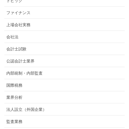
トピック
ファイナンス
上場会社実務
会社法
会計士試験
公認会計士業界
内部統制・内部監査
国際税務
業界分析
法人設立（外国企業）
監査業務