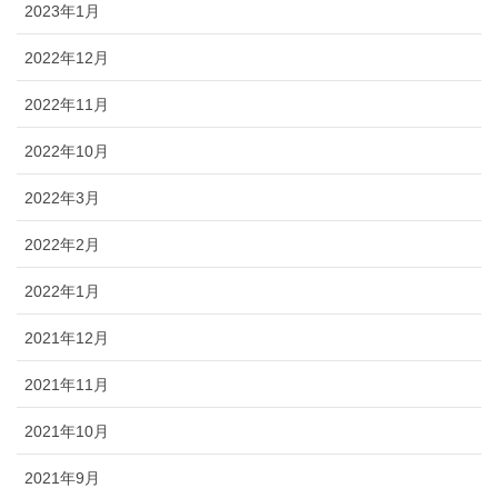
2023年1月
2022年12月
2022年11月
2022年10月
2022年3月
2022年2月
2022年1月
2021年12月
2021年11月
2021年10月
2021年9月