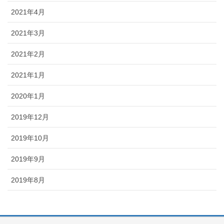
2021年4月
2021年3月
2021年2月
2021年1月
2020年1月
2019年12月
2019年10月
2019年9月
2019年8月